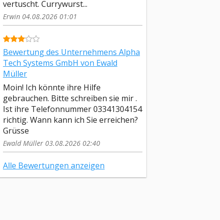
vertuscht. Currywurst...
Erwin 04.08.2026 01:01
Bewertung des Unternehmens Alpha
Tech Systems GmbH von Ewald
Müller
Moin! Ich könnte ihre Hilfe
gebrauchen. Bitte schreiben sie mir .
Ist ihre Telefonnummer 03341304154
richtig. Wann kann ich Sie erreichen?
Grüsse
Ewald Müller 03.08.2026 02:40
Alle Bewertungen anzeigen