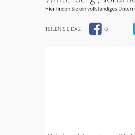
Hier finden Sie ein vollständiges Unte
TEILEN SIE DAS: