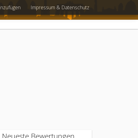
inzufügen
Impressum & Datenschutz
Neueste Bewertungen