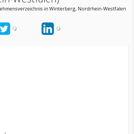
rnehmensverzeichnis in Winterberg, Nordrhein-Westfalen