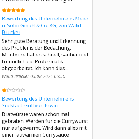
Bewertung des Unternehmens Meier
u. Sohn GmbH & Co. KG, von Walid
Brucker
Sehr gute Beratung und Erkennung
des Problems der Bedachung.
Monteure haben schnell, sauber und
freundlich die Problematik
abgearbeitet. Ich kann dies...
Walid Brucker 05.08.2026 06:50
Bewertung des Unternehmens
Südstadt-Grill von Erwin
Bratwürste waren schon mal
gebraten. Werden für die Currywurst
nur aufgewärmt. Wird dann alles mit
einer lauwarmen Currysauce