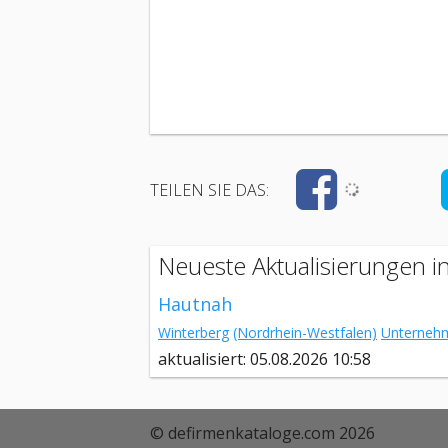
TEILEN SIE DAS:
Neueste Aktualisierungen i
Hautnah
Winterberg
(Nordrhein-Westfalen)
Unterneh
aktualisiert: 05.08.2026 10:58
© defirmenkataloge.com 2026